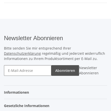
Newsletter Abonnieren
Bitte senden Sie mir entsprechend Ihrer
Datenschutzerklärung
regelmäßig und jederzeit widerruflich
Informationen zu Ihrem Produktsortiment per E-Mail zu.
Newsletter
Abonnieren
Abonnieren
Informationen
Gesetzliche Informationen