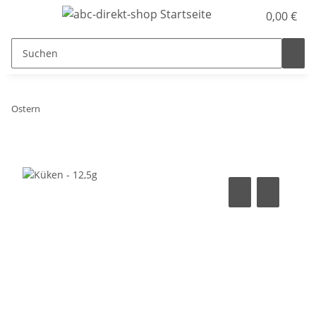
0,00 €
Ostern