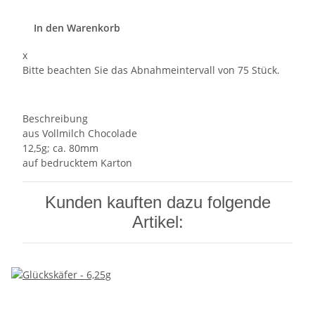
In den Warenkorb
x
Bitte beachten Sie das Abnahmeintervall von 75 Stück.
Beschreibung
aus Vollmilch Chocolade
12,5g; ca. 80mm
auf bedrucktem Karton
Kunden kauften dazu folgende
Artikel: