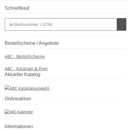
Schnellkauf
Bestellscheine / Angebote
ABC - Bestellscheine
ABC - Kataloge & Flyer
Aktueller Katalog
Onlineaktion
Informationen