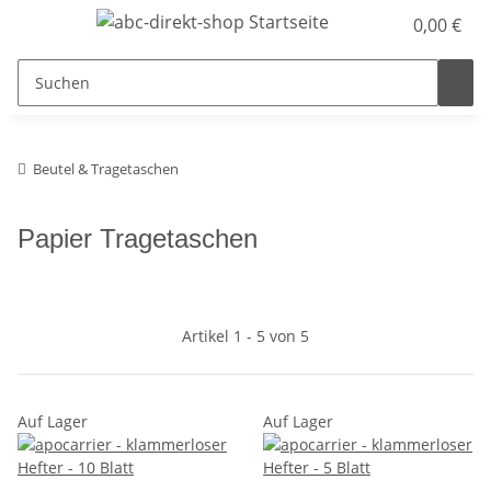
0,00 €
Beutel & Tragetaschen
Papier Tragetaschen
Artikel 1 - 5 von 5
Auf Lager
Auf Lager