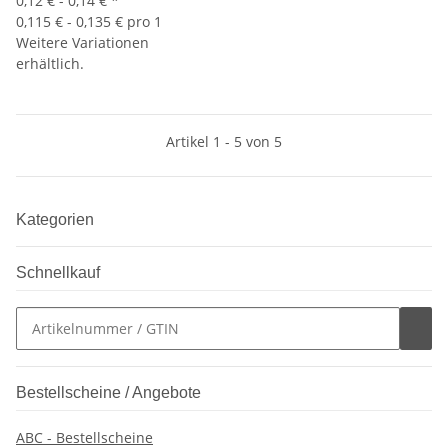
0,12 € -
0,14 €
*
0,115 € - 0,135 € pro 1
Weitere Variationen
erhältlich.
Artikel 1 - 5 von 5
Kategorien
Schnellkauf
Bestellscheine / Angebote
ABC - Bestellscheine