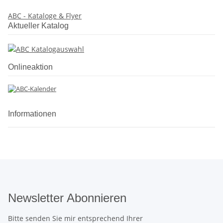
ABC - Kataloge & Flyer
Aktueller Katalog
Onlineaktion
Informationen
Newsletter Abonnieren
Bitte senden Sie mir entsprechend Ihrer