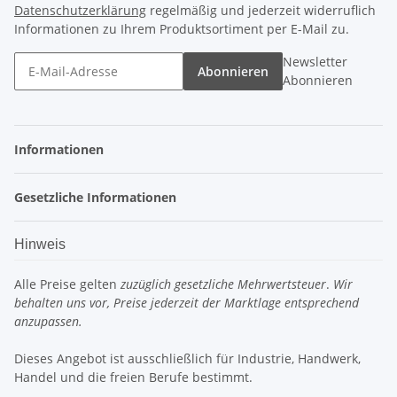
Datenschutzerklärung
regelmäßig und jederzeit widerruflich
Informationen zu Ihrem Produktsortiment per E-Mail zu.
Newsletter
Abonnieren
Abonnieren
Informationen
Gesetzliche Informationen
Hinweis
Alle Preise gelten
zuzüglich gesetzliche Mehrwertsteuer
.
Wir
behalten uns vor, Preise jederzeit der Marktlage entsprechend
anzupassen.
Dieses Angebot ist ausschließlich für Industrie, Handwerk,
Handel und die freien Berufe bestimmt.