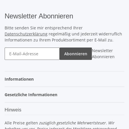
Newsletter Abonnieren
Bitte senden Sie mir entsprechend Ihrer
Datenschutzerklärung
regelmäßig und jederzeit widerruflich
Informationen zu Ihrem Produktsortiment per E-Mail zu.
Newsletter
Abonnieren
Abonnieren
Informationen
Gesetzliche Informationen
Hinweis
Alle Preise gelten
zuzüglich gesetzliche Mehrwertsteuer
.
Wir
behalten uns vor, Preise jederzeit der Marktlage entsprechend