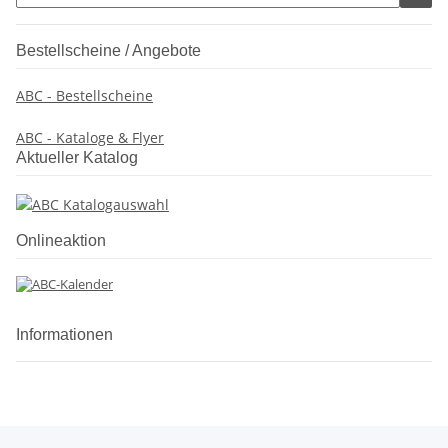
Bestellscheine / Angebote
ABC - Bestellscheine
ABC - Kataloge & Flyer
Aktueller Katalog
Onlineaktion
Informationen