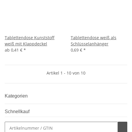
Tablettendose Kunststoff
Tablettendose weiß als
weiß mit Klappdeckel
Schlüsselanhänger
ab
0,41 €
*
0,69 €
*
Artikel 1 - 10 von 10
Kategorien
Schnellkauf