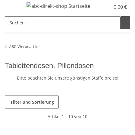
0,00 €
ABC-Werbeartikel
Tablettendosen, Pillendosen
Bitte beachten Sie unsere günstigen Staffelpreise!
Filter und Sortierung
Artikel 1 - 10 von 10