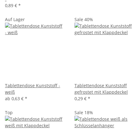
0,89 €
*
Auf Lager
Sale 40%
Tablettendose Kunststoff -
Tablettendose Kunststoff
weiß
gefrostet mit Klappdeckel
ab
0,63 €
*
0,29 €
*
Top
Sale 18%