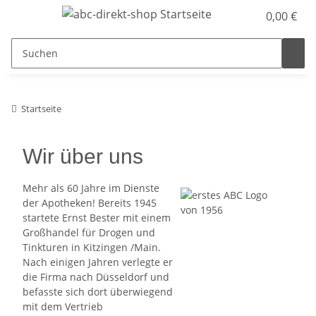
0,00 €
Startseite
Wir über uns
Mehr als 60 Jahre im Dienste
der Apotheken! Bereits 1945
startete Ernst Bester mit einem
Großhandel für Drogen und
Tinkturen in Kitzingen /Main.
Nach einigen Jahren verlegte er
die Firma nach Düsseldorf und
befasste sich dort überwiegend
mit dem Vertrieb