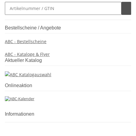
Bestellscheine / Angebote
ABC - Bestellscheine
ABC - Kataloge & Flyer
Aktueller Katalog
Onlineaktion
Informationen