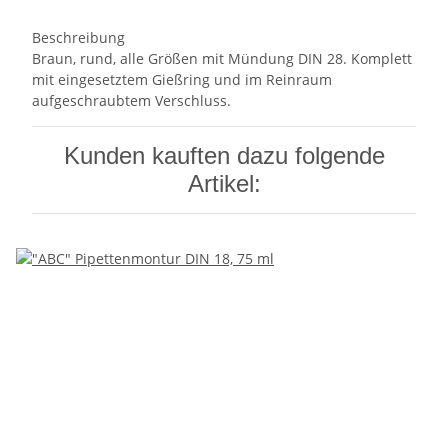
Beschreibung
Braun, rund, alle Größen mit Mündung DIN 28. Komplett
mit eingesetztem Gießring und im Reinraum
aufgeschraubtem Verschluss.
Kunden kauften dazu folgende
Artikel: