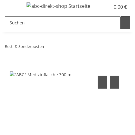
0,00 €
Rest- & Sonderposten