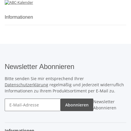
Informationen
Newsletter Abonnieren
Bitte senden Sie mir entsprechend Ihrer
Datenschutzerklärung
regelmäßig und jederzeit widerruflich
Informationen zu Ihrem Produktsortiment per E-Mail zu.
Newsletter
Abonnieren
Abonnieren
Informationen