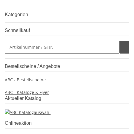
Kategorien
Schnellkauf
Bestellscheine / Angebote
ABC - Bestellscheine
ABC - Kataloge & Flyer
Aktueller Katalog
Onlineaktion