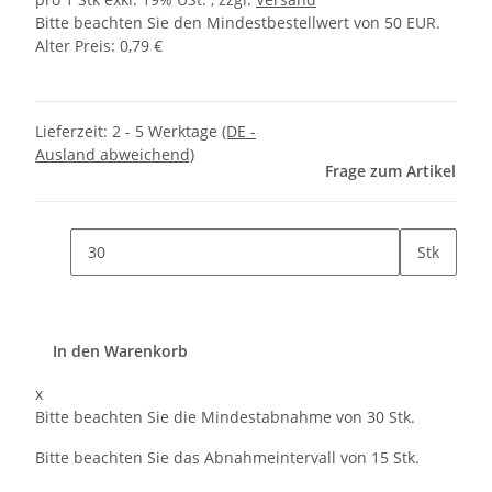
Bitte beachten Sie den Mindestbestellwert von 50 EUR.
Alter Preis: 0,79 €
Lieferzeit:
2 - 5 Werktage
(DE -
Ausland abweichend)
Frage zum Artikel
Stk
In den Warenkorb
x
Bitte beachten Sie die Mindestabnahme von 30 Stk.
Bitte beachten Sie das Abnahmeintervall von 15 Stk.