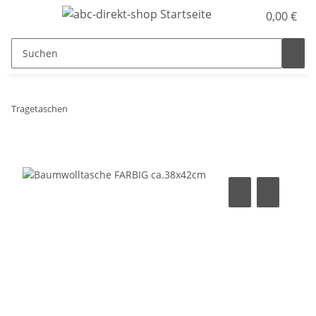
0,00 €
Tragetaschen