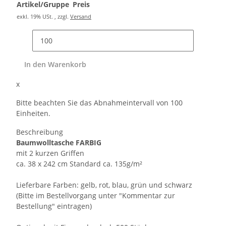
Artikel/Gruppe
Preis
exkl. 19% USt. , zzgl.
Versand
In den Warenkorb
x
Bitte beachten Sie das Abnahmeintervall von 100
Einheiten.
Beschreibung
Baumwolltasche FARBIG
mit 2 kurzen Griffen
ca. 38 x 242 cm Standard ca. 135g/m²
Lieferbare Farben: gelb, rot, blau, grün und schwarz
(Bitte im Bestellvorgang unter "Kommentar zur
Bestellung" eintragen)