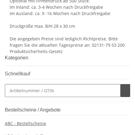
Optional mit Firmendruck ab 500 Stück:
Im Inland: ca. 3-4 Wochen nach Druckfreigabe
Im Ausland: ca. 9 -16 Wochen nach Druckfreigabe
Druckgröße max. B/H 28 x 30 cm
Die angegeben Preise sind lediglich Richtpreise. Bitte
fragen Sie die aktuellen Tagespreise an: 02131-79 53 200
Produktsicherheits-Gesetz
Kategorien
Schnellkauf
Bestellscheine / Angebote
ABC - Bestellscheine