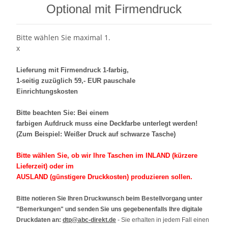
Optional mit Firmendruck
Bitte wählen Sie maximal 1.
x
Lieferung mit Firmendruck 1-farbig,
1-seitig zuzüglich 59,- EUR pauschale
Einrichtungskosten
Bitte beachten Sie: Bei einem
farbigen Aufdruck muss eine Deckfarbe unterlegt werden!
(Zum Beispiel: Weißer Druck auf schwarze Tasche)
Bitte wählen Sie, ob wir Ihre Taschen im INLAND (kürzere
Lieferzeit) oder im
AUSLAND (günstigere Druckkosten) produzieren sollen.
Bitte notieren Sie Ihren Druckwunsch beim Bestellvorgang unter
"Bemerkungen" und senden Sie uns gegebenenfalls Ihre digitale
Druckdaten an:
dtp@abc-direkt.de
- Sie erhalten in jedem Fall einen