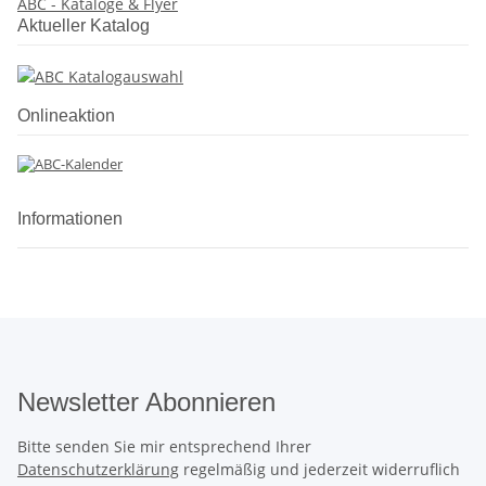
ABC - Kataloge & Flyer
Aktueller Katalog
Onlineaktion
Informationen
Newsletter Abonnieren
Bitte senden Sie mir entsprechend Ihrer
Datenschutzerklärung
regelmäßig und jederzeit widerruflich