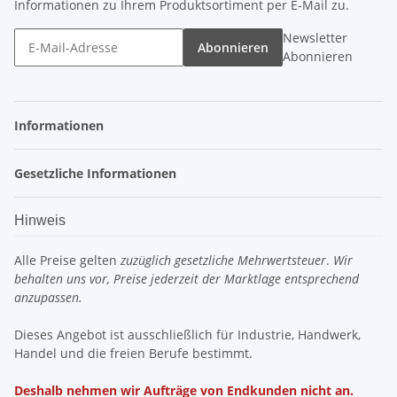
Informationen zu Ihrem Produktsortiment per E-Mail zu.
Newsletter
Abonnieren
Abonnieren
Informationen
Gesetzliche Informationen
Hinweis
Alle Preise gelten
zuzüglich gesetzliche Mehrwertsteuer
.
Wir
behalten uns vor, Preise jederzeit der Marktlage entsprechend
anzupassen.
Dieses Angebot ist ausschließlich für Industrie, Handwerk,
Handel und die freien Berufe bestimmt.
Deshalb nehmen wir Aufträge von Endkunden nicht an.