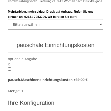
Korrekturabzug vorab. Lieferung ca. 3-12 Wochen nach Druckfreigabe.
Mehrfarbiger, mehrseitiger Druck auf Anfrage. Rufen Sie uns
einfach an: 02131-7953200. Wir beraten Sie gern!
pauschale Einrichtungskosten
optionale Angabe
x
pausch.Maschineneinrichtungskosten
+59,00 €
Menge: 1
Ihre Konfiguration