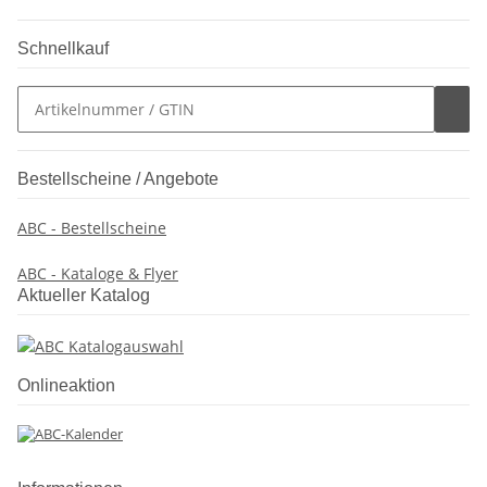
Schnellkauf
Bestellscheine / Angebote
ABC - Bestellscheine
ABC - Kataloge & Flyer
Aktueller Katalog
Onlineaktion