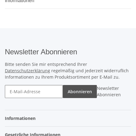
Informationen
Newsletter Abonnieren
Bitte senden Sie mir entsprechend Ihrer
Datenschutzerklärung
regelmäßig und jederzeit widerruflich
Informationen zu Ihrem Produktsortiment per E-Mail zu.
Newsletter
Abonnieren
Abonnieren
Informationen
Gesetzliche Informationen