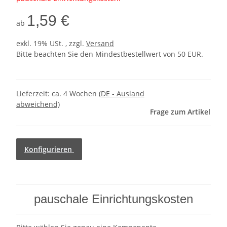
1,59 €
ab
exkl. 19% USt. , zzgl.
Versand
Bitte beachten Sie den Mindestbestellwert von 50 EUR.
Lieferzeit:
ca. 4 Wochen
(DE - Ausland
abweichend)
Frage zum Artikel
Konfigurieren
pauschale Einrichtungskosten