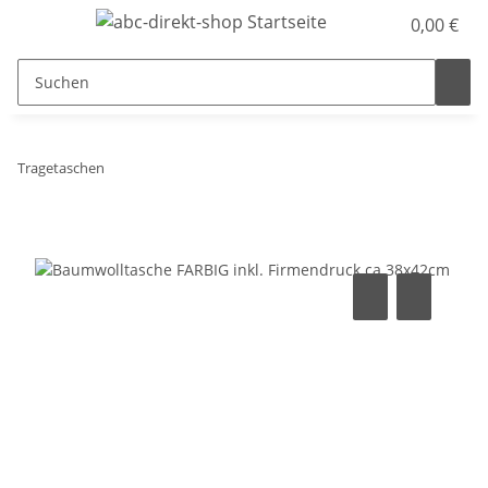
0,00 €
Tragetaschen