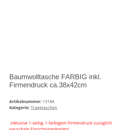
Baumwolltasche FARBIG inkl.
Firmendruck ca.38x42cm
Artikelnummer:
1318A
Kategorie:
Tragetaschen
Inklusive 1-seitig, 1-farbigem Firmendruck zuzüglich
pauschale Einrichtungskosten!