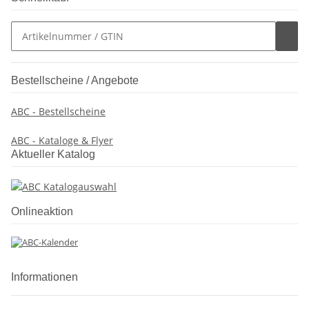
Bestellscheine / Angebote
ABC - Bestellscheine
ABC - Kataloge & Flyer
Aktueller Katalog
Onlineaktion
Informationen