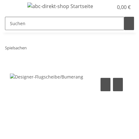
0,00 €
Spielsachen