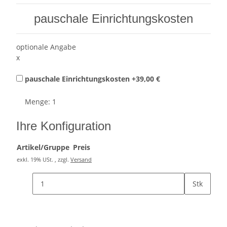
pauschale Einrichtungskosten
optionale Angabe
x
pauschale Einrichtungskosten
+39,00 €
Menge: 1
Ihre Konfiguration
Artikel/Gruppe
Preis
exkl. 19% USt. , zzgl.
Versand
Stk