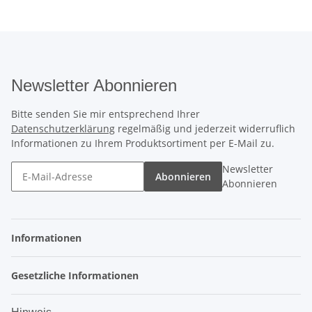
Newsletter Abonnieren
Bitte senden Sie mir entsprechend Ihrer
Datenschutzerklärung
regelmäßig und jederzeit widerruflich
Informationen zu Ihrem Produktsortiment per E-Mail zu.
Newsletter
Abonnieren
Abonnieren
Informationen
Gesetzliche Informationen