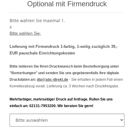
Optional mit Firmendruck
Bitte wählen Sie maximal 1.
x
Bitte wählen Sie:
Lieferung mit Firmendruck 1-farbig, 1-seitig zuzüglich 39,-
EUR pauschale Einrichtungskosten
Bitte notieren Sie Ihren Druckwunsch beim Bestellvorgang unter
"Bemerkungen" und senden Sie uns gegebenenfalls Ihre digitale
Druckdaten an:
dtp@abc-direkt.de
- Sie erhalten in jedem Fall einen
Korrekturabzug vorab. Lieferung ca. 3 Wochen nach Druckfreigabe.
Mehrfarbiger, mehrseitiger Druck auf Anfrage. Rufen Sie uns
einfach an: 02131-7953200. Wir beraten Sie gern!