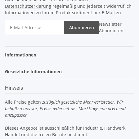
Datenschutzerklärung
regelmäßig und jederzeit widerruflich
Informationen zu Ihrem Produktsortiment per E-Mail zu.
Newsletter
Abonnieren
Abonnieren
Informationen
Gesetzliche Informationen
Hinweis
Alle Preise gelten
zuzüglich gesetzliche Mehrwertsteuer
.
Wir
behalten uns vor, Preise jederzeit der Marktlage entsprechend
anzupassen.
Dieses Angebot ist ausschließlich für Industrie, Handwerk,
Handel und die freien Berufe bestimmt.