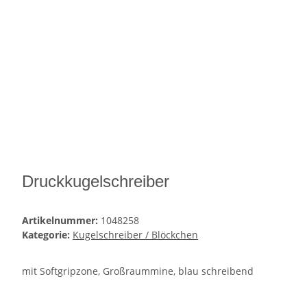
Druckkugelschreiber
Artikelnummer:
1048258
Kategorie:
Kugelschreiber / Blöckchen
mit Softgripzone, Großraummine, blau schreibend