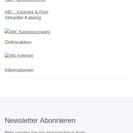
ABC - Kataloge & Flyer
Aktueller Katalog
Onlineaktion
Informationen
Newsletter Abonnieren
Bitte senden Sie mir entsprechend Ihrer