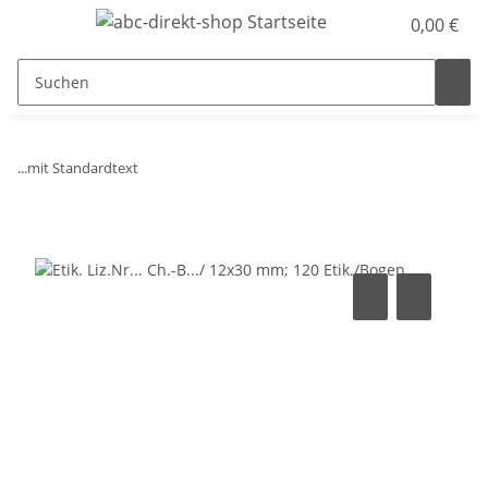
0,00 €
...mit Standardtext