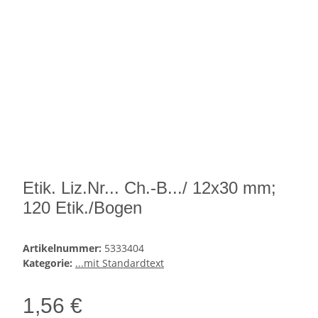
Etik. Liz.Nr... Ch.-B.../ 12x30 mm;
120 Etik./Bogen
Artikelnummer:
5333404
Kategorie:
...mit Standardtext
1,56 €