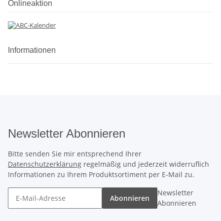
Onlineaktion
Informationen
Newsletter Abonnieren
Bitte senden Sie mir entsprechend Ihrer
Datenschutzerklärung
regelmäßig und jederzeit widerruflich
Informationen zu Ihrem Produktsortiment per E-Mail zu.
Newsletter
Abonnieren
Abonnieren