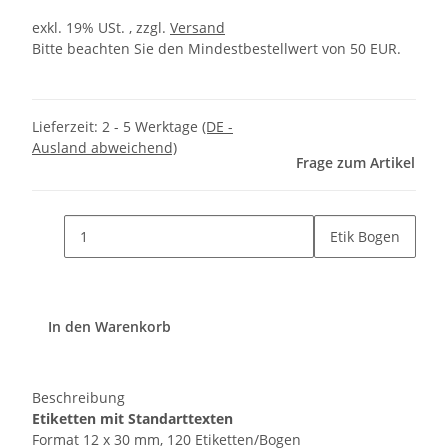
exkl. 19% USt. , zzgl.
Versand
Bitte beachten Sie den Mindestbestellwert von 50 EUR.
Lieferzeit:
2 - 5 Werktage
(DE -
Ausland abweichend)
Frage zum Artikel
Etik Bogen
In den Warenkorb
Beschreibung
Etiketten mit Standarttexten
Format 12 x 30 mm, 120 Etiketten/Bogen