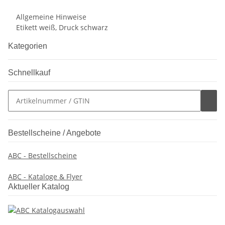
Allgemeine Hinweise
Etikett weiß, Druck schwarz
Kategorien
Schnellkauf
Bestellscheine / Angebote
ABC - Bestellscheine
ABC - Kataloge & Flyer
Aktueller Katalog