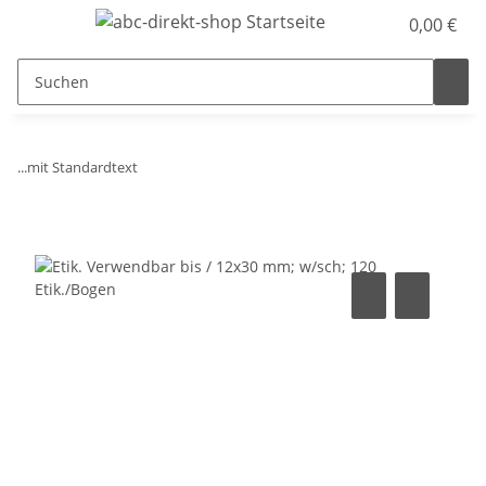
0,00 €
...mit Standardtext