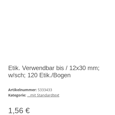
Etik. Verwendbar bis / 12x30 mm;
w/sch; 120 Etik./Bogen
Artikelnummer:
5333433
Kategorie:
...mit Standardtext
1,56 €