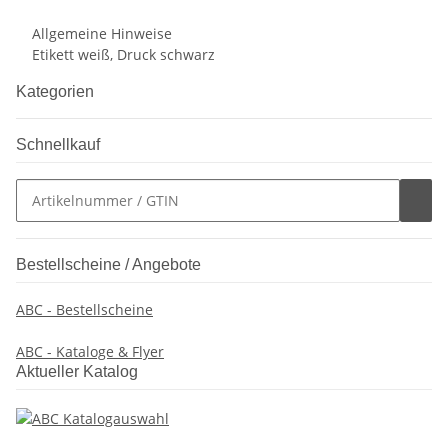
Allgemeine Hinweise
Etikett weiß, Druck schwarz
Kategorien
Schnellkauf
Bestellscheine / Angebote
ABC - Bestellscheine
ABC - Kataloge & Flyer
Aktueller Katalog