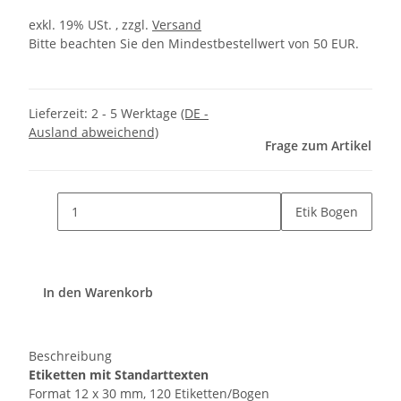
exkl. 19% USt. , zzgl.
Versand
Bitte beachten Sie den Mindestbestellwert von 50 EUR.
Lieferzeit:
2 - 5 Werktage
(DE -
Ausland abweichend)
Frage zum Artikel
Etik Bogen
In den Warenkorb
Beschreibung
Etiketten mit Standarttexten
Format 12 x 30 mm, 120 Etiketten/Bogen