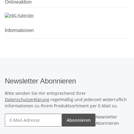
Onlineaktion
Informationen
Newsletter Abonnieren
Bitte senden Sie mir entsprechend Ihrer
Datenschutzerklärung
regelmäßig und jederzeit widerruflich
Informationen zu Ihrem Produktsortiment per E-Mail zu.
Newsletter
Abonnieren
Abonnieren