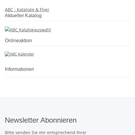
ABC - Kataloge & Flyer
Aktueller Katalog
Onlineaktion
Informationen
Newsletter Abonnieren
Bitte senden Sie mir entsprechend Ihrer