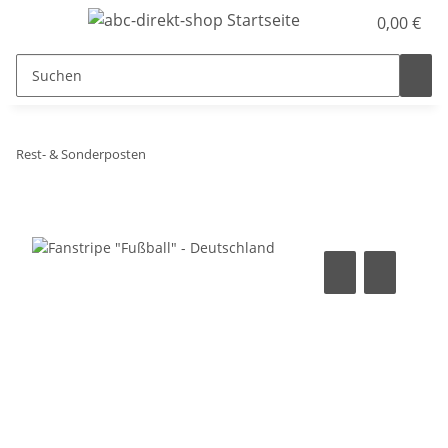
0,00 €
Rest- & Sonderposten