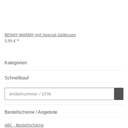
BENNY WARMY mit Spezial-Gelkissen
5,99 €
*
Kategorien
Schnellkauf
Bestellscheine / Angebote
ABC - Bestellscheine