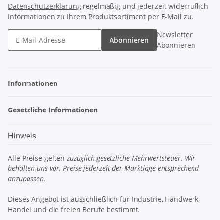
Datenschutzerklärung
regelmäßig und jederzeit widerruflich
Informationen zu Ihrem Produktsortiment per E-Mail zu.
Newsletter
Abonnieren
Abonnieren
Informationen
Gesetzliche Informationen
Hinweis
Alle Preise gelten
zuzüglich gesetzliche Mehrwertsteuer
.
Wir
behalten uns vor, Preise jederzeit der Marktlage entsprechend
anzupassen.
Dieses Angebot ist ausschließlich für Industrie, Handwerk,
Handel und die freien Berufe bestimmt.