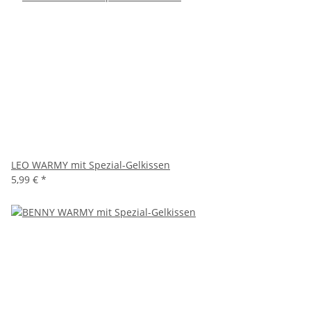
LEO WARMY mit Spezial-Gelkissen
5,99 €
*