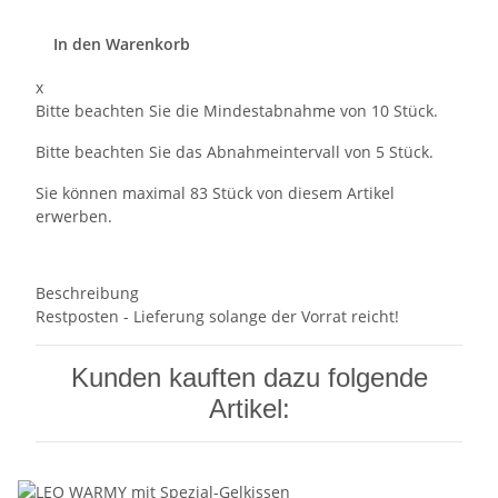
In den Warenkorb
x
Bitte beachten Sie die Mindestabnahme von 10 Stück.
Bitte beachten Sie das Abnahmeintervall von 5 Stück.
Sie können maximal 83 Stück von diesem Artikel
erwerben.
Beschreibung
Restposten - Lieferung solange der Vorrat reicht!
Kunden kauften dazu folgende
Artikel: