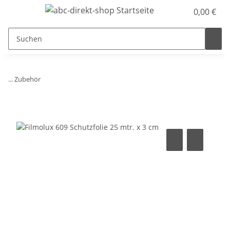
0,00 €
... Zubehör