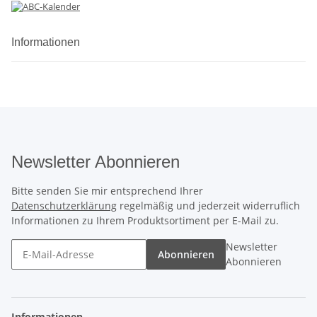
Informationen
Newsletter Abonnieren
Bitte senden Sie mir entsprechend Ihrer
Datenschutzerklärung
regelmäßig und jederzeit widerruflich
Informationen zu Ihrem Produktsortiment per E-Mail zu.
Newsletter
Abonnieren
Abonnieren
Informationen