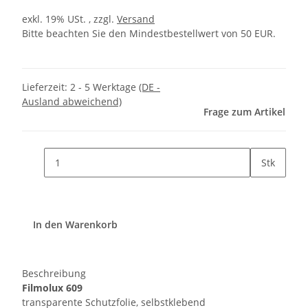
exkl. 19% USt. , zzgl.
Versand
Bitte beachten Sie den Mindestbestellwert von 50 EUR.
Lieferzeit:
2 - 5 Werktage
(DE -
Ausland abweichend)
Frage zum Artikel
Stk
In den Warenkorb
Beschreibung
Filmolux 609
transparente Schutzfolie, selbstklebend