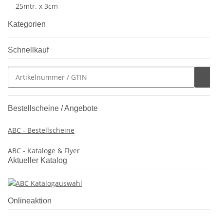
25mtr. x 3cm
Kategorien
Schnellkauf
Bestellscheine / Angebote
ABC - Bestellscheine
ABC - Kataloge & Flyer
Aktueller Katalog
Onlineaktion