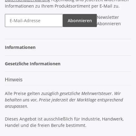
Informationen zu Ihrem Produktsortiment per E-Mail zu.
Newsletter
Abonnieren
Abonnieren
Informationen
Gesetzliche Informationen
Hinweis
Alle Preise gelten
zuzüglich gesetzliche Mehrwertsteuer
.
Wir
behalten uns vor, Preise jederzeit der Marktlage entsprechend
anzupassen.
Dieses Angebot ist ausschließlich für Industrie, Handwerk,
Handel und die freien Berufe bestimmt.