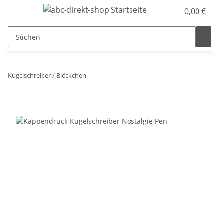
0,00 €
Kugelschreiber / Blöckchen