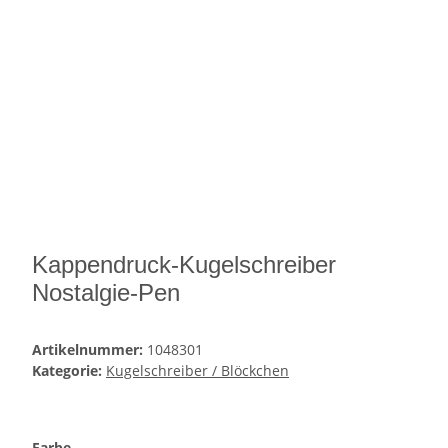
Kappendruck-Kugelschreiber
Nostalgie-Pen
Artikelnummer:
1048301
Kategorie:
Kugelschreiber / Blöckchen
Farbe