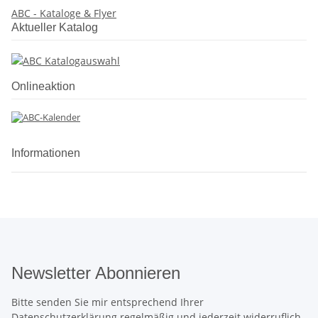
ABC - Kataloge & Flyer
Aktueller Katalog
Onlineaktion
Informationen
Newsletter Abonnieren
Bitte senden Sie mir entsprechend Ihrer
Datenschutzerklärung
regelmäßig und jederzeit widerruflich