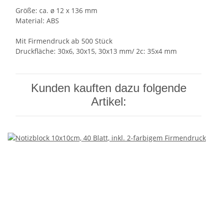
Größe: ca. ø 12 x 136 mm
Material: ABS
Mit Firmendruck ab 500 Stück
Druckfläche: 30x6, 30x15, 30x13 mm/ 2c: 35x4 mm
Kunden kauften dazu folgende
Artikel: