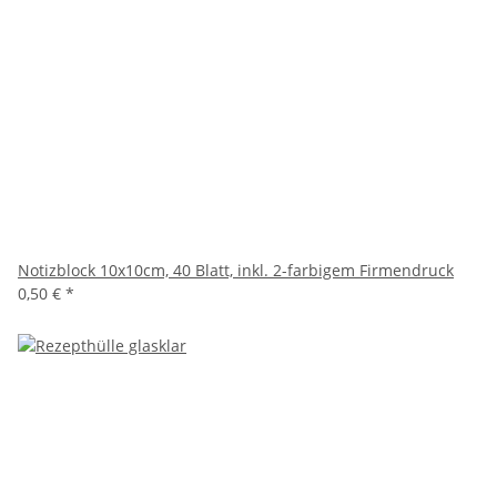
Notizblock 10x10cm, 40 Blatt, inkl. 2-farbigem Firmendruck
0,50 €
*