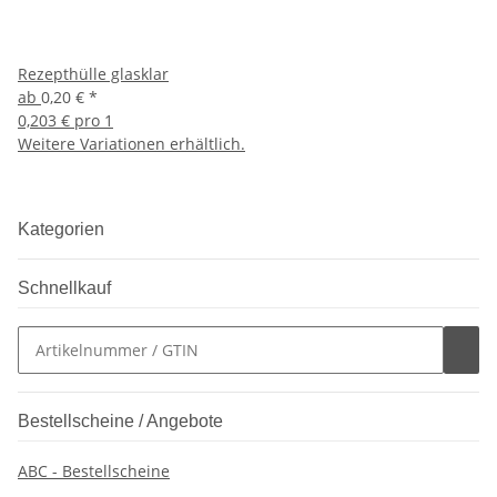
Rezepthülle glasklar
ab
0,20 €
*
0,203 € pro 1
Weitere Variationen erhältlich.
Kategorien
Schnellkauf
Bestellscheine / Angebote
ABC - Bestellscheine