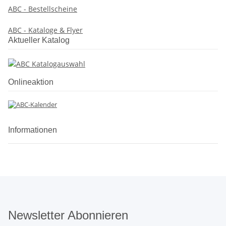
ABC - Bestellscheine
ABC - Kataloge & Flyer
Aktueller Katalog
Onlineaktion
Informationen
Newsletter Abonnieren