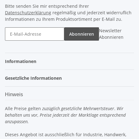
Bitte senden Sie mir entsprechend Ihrer
Datenschutzerklärung
regelmäßig und jederzeit widerruflich
Informationen zu Ihrem Produktsortiment per E-Mail zu.
Newsletter
Abonnieren
Abonnieren
Informationen
Gesetzliche Informationen
Hinweis
Alle Preise gelten
zuzüglich gesetzliche Mehrwertsteuer
.
Wir
behalten uns vor, Preise jederzeit der Marktlage entsprechend
anzupassen.
Dieses Angebot ist ausschließlich für Industrie, Handwerk,