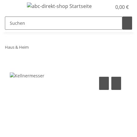
0,00 €
Haus & Heim