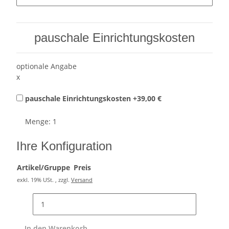
pauschale Einrichtungskosten
optionale Angabe
x
pauschale Einrichtungskosten
+39,00 €
Menge: 1
Ihre Konfiguration
Artikel/Gruppe
Preis
exkl. 19% USt. , zzgl.
Versand
In den Warenkorb