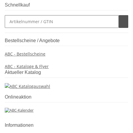
Schnellkauf
Bestellscheine / Angebote
ABC - Bestellscheine
ABC - Kataloge & Flyer
Aktueller Katalog
Onlineaktion
Informationen