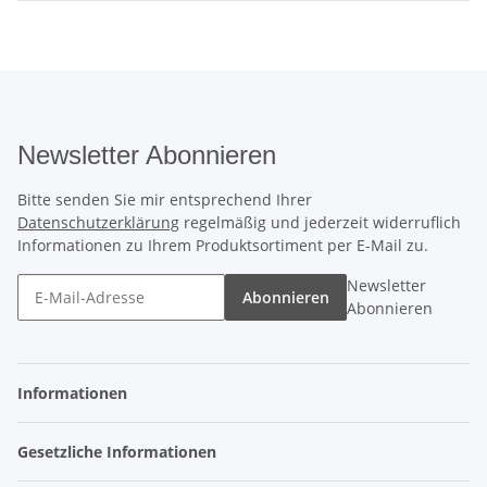
Newsletter Abonnieren
Bitte senden Sie mir entsprechend Ihrer
Datenschutzerklärung
regelmäßig und jederzeit widerruflich
Informationen zu Ihrem Produktsortiment per E-Mail zu.
Newsletter
Abonnieren
Abonnieren
Informationen
Gesetzliche Informationen