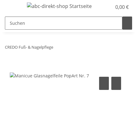
0,00 €
CREDO Fuß- & Nagelpflege