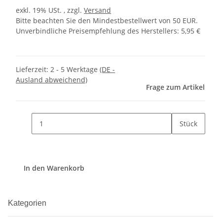
exkl. 19% USt. , zzgl.
Versand
Bitte beachten Sie den Mindestbestellwert von 50 EUR.
Unverbindliche Preisempfehlung des Herstellers
:
5,95 €
Lieferzeit:
2 - 5 Werktage
(DE -
Ausland abweichend)
Frage zum Artikel
Stück
In den Warenkorb
Kategorien