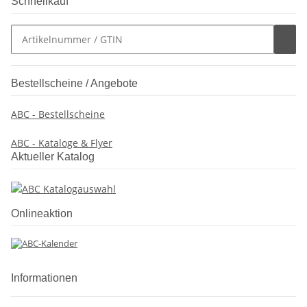
Schnellkauf
Bestellscheine / Angebote
ABC - Bestellscheine
ABC - Kataloge & Flyer
Aktueller Katalog
Onlineaktion
Informationen