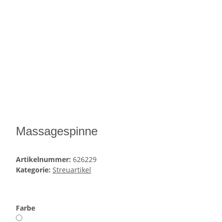
Massagespinne
Artikelnummer:
626229
Kategorie:
Streuartikel
Farbe