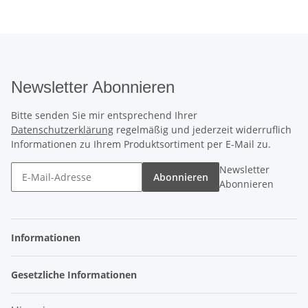
Newsletter Abonnieren
Bitte senden Sie mir entsprechend Ihrer
Datenschutzerklärung
regelmäßig und jederzeit widerruflich
Informationen zu Ihrem Produktsortiment per E-Mail zu.
Newsletter
Abonnieren
Abonnieren
Informationen
Gesetzliche Informationen