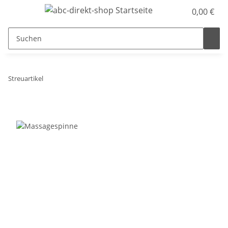
0,00 €
Streuartikel