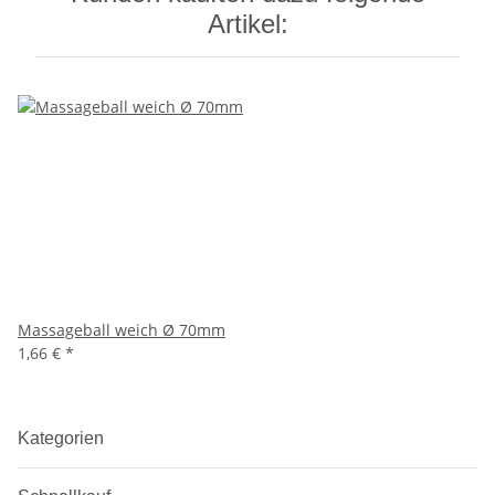
Artikel:
Massageball weich Ø 70mm
1,66 €
*
Kategorien