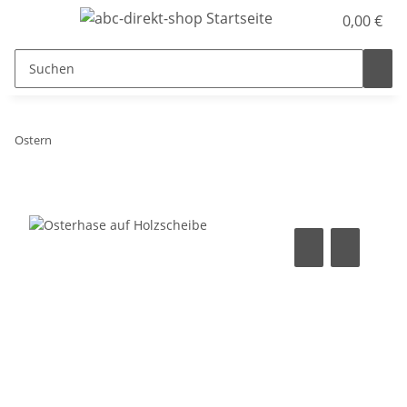
0,00 €
Ostern