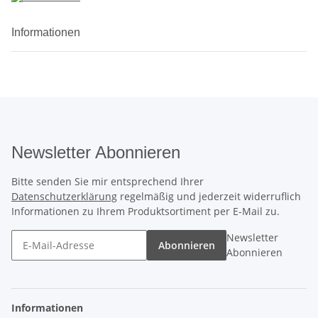
Informationen
Newsletter Abonnieren
Bitte senden Sie mir entsprechend Ihrer
Datenschutzerklärung
regelmäßig und jederzeit widerruflich
Informationen zu Ihrem Produktsortiment per E-Mail zu.
Newsletter
Abonnieren
Abonnieren
Informationen