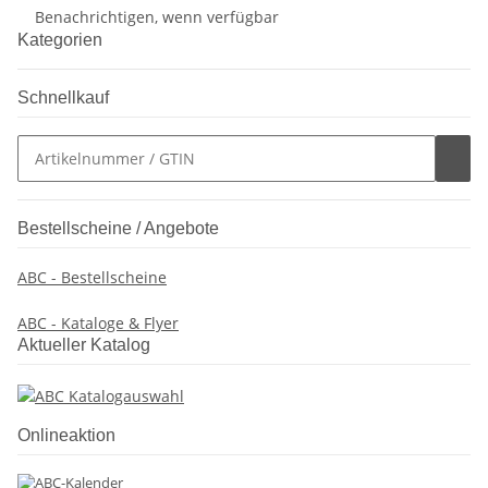
Benachrichtigen, wenn verfügbar
Kategorien
Schnellkauf
Bestellscheine / Angebote
ABC - Bestellscheine
ABC - Kataloge & Flyer
Aktueller Katalog
Onlineaktion