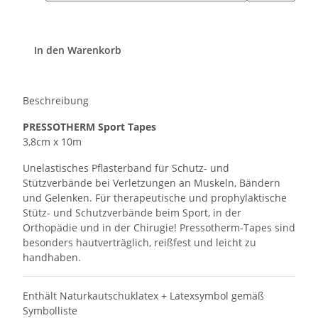
In den Warenkorb
Beschreibung
PRESSOTHERM Sport Tapes
3,8cm x 10m
Unelastisches Pflasterband für Schutz- und
Stützverbände bei Verletzungen an Muskeln, Bändern
und Gelenken. Für therapeutische und prophylaktische
Stütz- und Schutzverbände beim Sport, in der
Orthopädie und in der Chirugie! Pressotherm-Tapes sind
besonders hautverträglich, reißfest und leicht zu
handhaben.
Enthält Naturkautschuklatex + Latexsymbol gemäß
Symbolliste