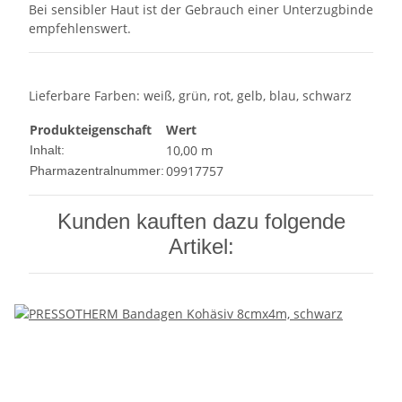
Bei sensibler Haut ist der Gebrauch einer Unterzugbinde
empfehlenswert.
Lieferbare Farben: weiß, grün, rot, gelb, blau, schwarz
Produkteigenschaft
Wert
10,00 m
Inhalt:
09917757
Pharmazentralnummer:
Kunden kauften dazu folgende
Artikel: