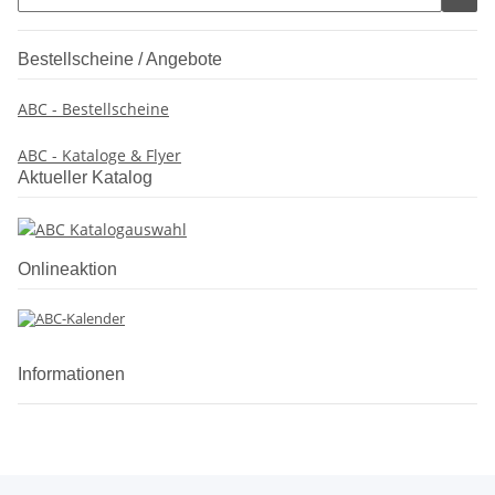
Bestellscheine / Angebote
ABC - Bestellscheine
ABC - Kataloge & Flyer
Aktueller Katalog
Onlineaktion
Informationen