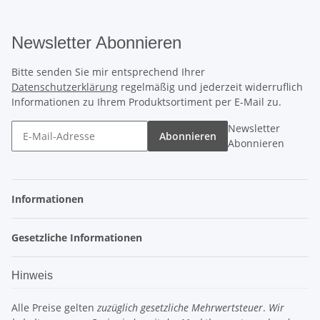
Newsletter Abonnieren
Bitte senden Sie mir entsprechend Ihrer
Datenschutzerklärung
regelmäßig und jederzeit widerruflich
Informationen zu Ihrem Produktsortiment per E-Mail zu.
Newsletter
Abonnieren
Abonnieren
Informationen
Gesetzliche Informationen
Hinweis
Alle Preise gelten
zuzüglich gesetzliche Mehrwertsteuer
.
Wir