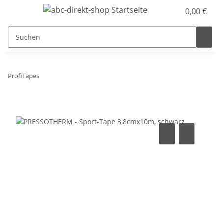
0,00 €
ProfiTapes