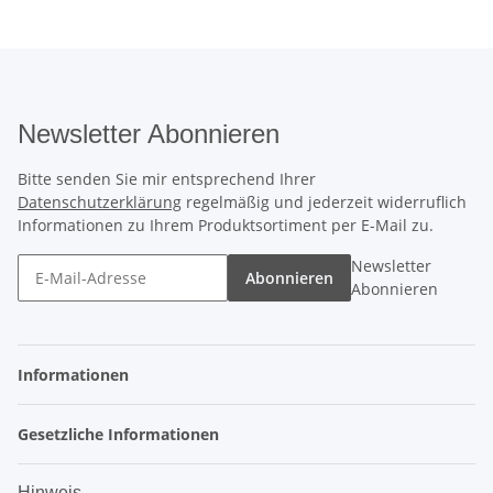
Newsletter Abonnieren
Bitte senden Sie mir entsprechend Ihrer
Datenschutzerklärung
regelmäßig und jederzeit widerruflich
Informationen zu Ihrem Produktsortiment per E-Mail zu.
Newsletter
Abonnieren
Abonnieren
Informationen
Gesetzliche Informationen
Hinweis