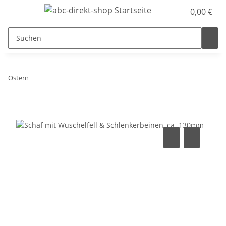
0,00 €
Ostern