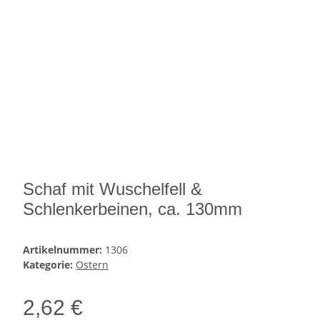
Schaf mit Wuschelfell &
Schlenkerbeinen, ca. 130mm
Artikelnummer:
1306
Kategorie:
Ostern
2,62 €