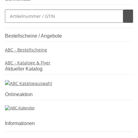
Bestellscheine / Angebote
ABC - Bestellscheine
ABC - Kataloge & Flyer
Aktueller Katalog
Onlineaktion
Informationen