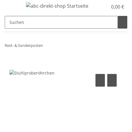
0,00 €
Rest- & Sonderposten