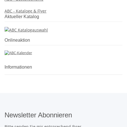
ABC - Kataloge & Flyer
Aktueller Katalog
Onlineaktion
Informationen
Newsletter Abonnieren
Bitte senden Sie mir entsprechend Ihrer