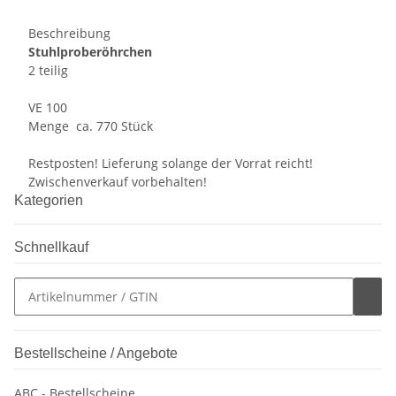
Beschreibung
Stuhlproberöhrchen
2 teilig
VE 100
Menge ca. 770 Stück
Restposten! Lieferung solange der Vorrat reicht!
Zwischenverkauf vorbehalten!
Kategorien
Schnellkauf
Bestellscheine / Angebote
ABC - Bestellscheine