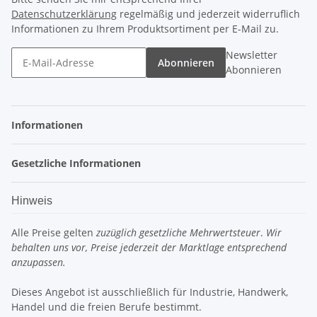
Datenschutzerklärung
regelmäßig und jederzeit widerruflich
Informationen zu Ihrem Produktsortiment per E-Mail zu.
Newsletter
Abonnieren
Abonnieren
Informationen
Gesetzliche Informationen
Hinweis
Alle Preise gelten
zuzüglich gesetzliche Mehrwertsteuer
.
Wir
behalten uns vor, Preise jederzeit der Marktlage entsprechend
anzupassen.
Dieses Angebot ist ausschließlich für Industrie, Handwerk,
Handel und die freien Berufe bestimmt.