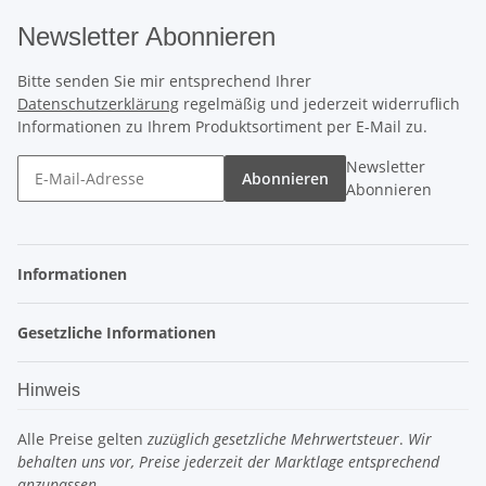
Newsletter Abonnieren
Bitte senden Sie mir entsprechend Ihrer
Datenschutzerklärung
regelmäßig und jederzeit widerruflich
Informationen zu Ihrem Produktsortiment per E-Mail zu.
Newsletter
Abonnieren
Abonnieren
Informationen
Gesetzliche Informationen
Hinweis
Alle Preise gelten
zuzüglich gesetzliche Mehrwertsteuer
.
Wir
behalten uns vor, Preise jederzeit der Marktlage entsprechend
anzupassen.