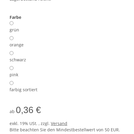
Farbe
grün
orange
schwarz
pink
farbig sortiert
0,36 €
ab
exkl. 19% USt. , zzgl.
Versand
Bitte beachten Sie den Mindestbestellwert von 50 EUR.