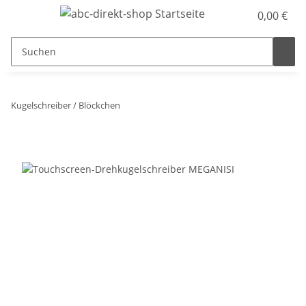
0,00 €
Kugelschreiber / Blöckchen