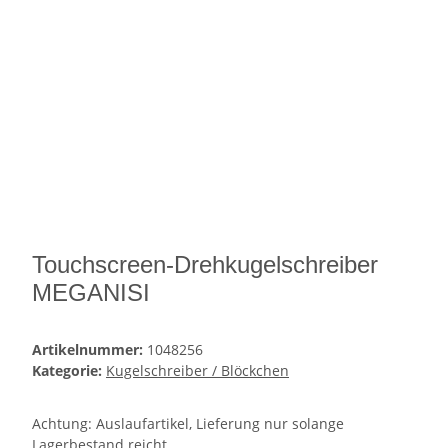
Touchscreen-Drehkugelschreiber
MEGANISI
Artikelnummer:
1048256
Kategorie:
Kugelschreiber / Blöckchen
Achtung: Auslaufartikel, Lieferung nur solange
Lagerbestand reicht.