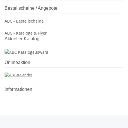
Bestellscheine / Angebote
ABC - Bestellscheine
ABC - Kataloge & Flyer
Aktueller Katalog
Onlineaktion
Informationen