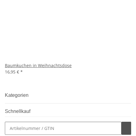
Baumkuchen in Weihnachtsdose
16,95 €
*
Kategorien
Schnellkauf