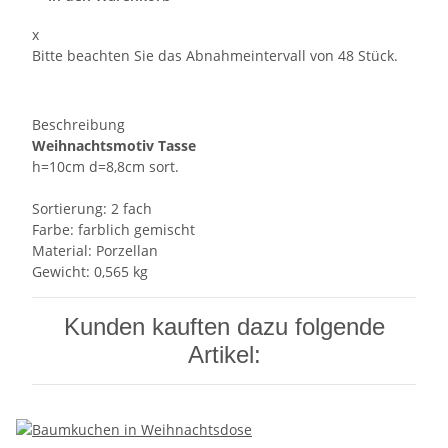
x
Bitte beachten Sie das Abnahmeintervall von 48 Stück.
Beschreibung
Weihnachtsmotiv Tasse
h=10cm d=8,8cm sort.
Sortierung: 2 fach
Farbe: farblich gemischt
Material: Porzellan
Gewicht: 0,565 kg
Kunden kauften dazu folgende
Artikel: