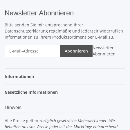
Newsletter Abonnieren
Bitte senden Sie mir entsprechend Ihrer
Datenschutzerklärung
regelmäßig und jederzeit widerruflich
Informationen zu Ihrem Produktsortiment per E-Mail zu.
Newsletter
Abonnieren
Abonnieren
Informationen
Gesetzliche Informationen
Hinweis
Alle Preise gelten
zuzüglich gesetzliche Mehrwertsteuer
.
Wir
behalten uns vor, Preise jederzeit der Marktlage entsprechend