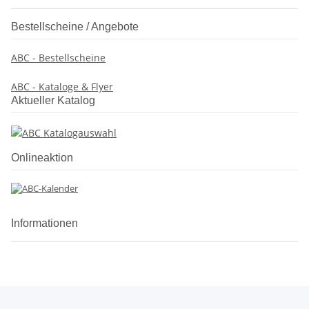
Bestellscheine / Angebote
ABC - Bestellscheine
ABC - Kataloge & Flyer
Aktueller Katalog
Onlineaktion
Informationen