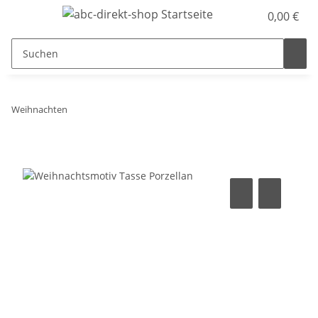
0,00 €
Weihnachten