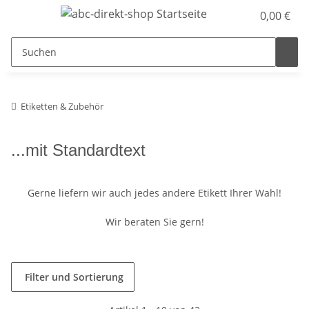
0,00 €
Etiketten & Zubehör
...mit Standardtext
Gerne liefern wir auch jedes andere Etikett Ihrer Wahl!
Wir beraten Sie gern!
Filter und Sortierung