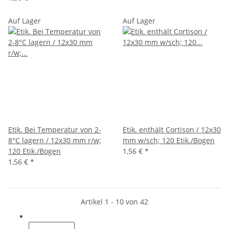
Auf Lager
Auf Lager
Etik. Bei Temperatur von 2-
Etik. enthält Cortison / 12x30
8°C lagern / 12x30 mm r/w;
mm w/sch; 120 Etik./Bogen
120 Etik./Bogen
1,56 €
*
1,56 €
*
Artikel 1 - 10 von 42