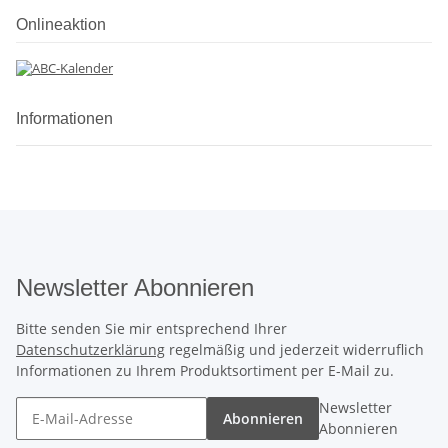
Onlineaktion
Informationen
Newsletter Abonnieren
Bitte senden Sie mir entsprechend Ihrer
Datenschutzerklärung
regelmäßig und jederzeit widerruflich
Informationen zu Ihrem Produktsortiment per E-Mail zu.
Newsletter
Abonnieren
Abonnieren