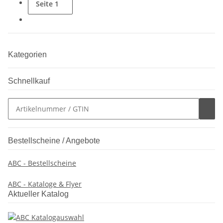
Seite
1
Kategorien
Schnellkauf
Bestellscheine / Angebote
ABC - Bestellscheine
ABC - Kataloge & Flyer
Aktueller Katalog