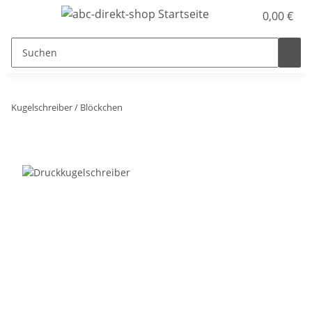
0,00 €
Kugelschreiber / Blöckchen