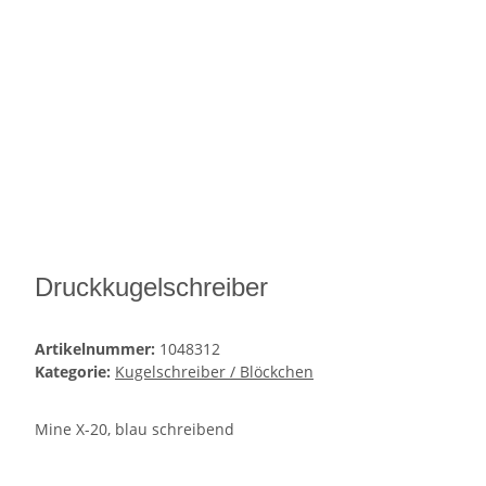
Druckkugelschreiber
Artikelnummer:
1048312
Kategorie:
Kugelschreiber / Blöckchen
Mine X-20, blau schreibend