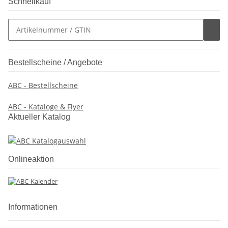
Schnellkauf
Bestellscheine / Angebote
ABC - Bestellscheine
ABC - Kataloge & Flyer
Aktueller Katalog
Onlineaktion
Informationen