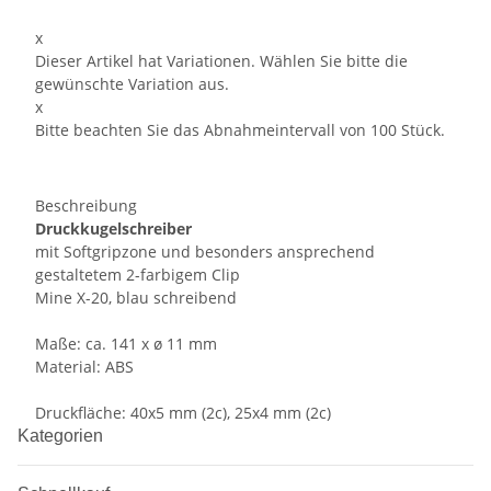
x
Dieser Artikel hat Variationen. Wählen Sie bitte die
gewünschte Variation aus.
x
Bitte beachten Sie das Abnahmeintervall von 100 Stück.
Beschreibung
Druckkugelschreiber
mit Softgripzone und besonders ansprechend
gestaltetem 2-farbigem Clip
Mine X-20, blau schreibend
Maße: ca. 141 x ø 11 mm
Material: ABS
Druckfläche: 40x5 mm (2c), 25x4 mm (2c)
Kategorien