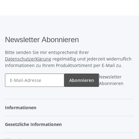
Newsletter Abonnieren
Bitte senden Sie mir entsprechend Ihrer
Datenschutzerklärung
regelmäßig und jederzeit widerruflich
Informationen zu Ihrem Produktsortiment per E-Mail zu.
Newsletter
Abonnieren
Abonnieren
Informationen
Gesetzliche Informationen