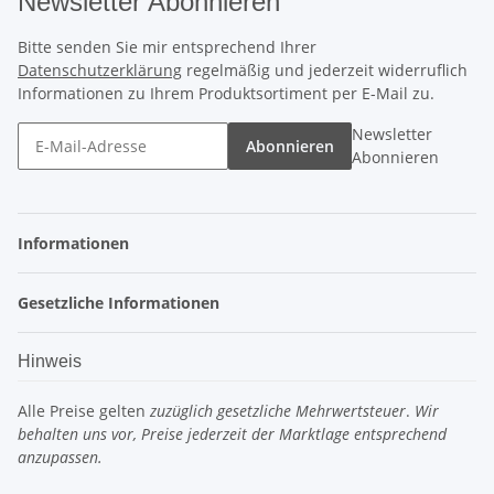
Newsletter Abonnieren
Bitte senden Sie mir entsprechend Ihrer
Datenschutzerklärung
regelmäßig und jederzeit widerruflich
Informationen zu Ihrem Produktsortiment per E-Mail zu.
Newsletter
Abonnieren
Abonnieren
Informationen
Gesetzliche Informationen
Hinweis
Alle Preise gelten
zuzüglich gesetzliche Mehrwertsteuer
.
Wir
behalten uns vor, Preise jederzeit der Marktlage entsprechend
anzupassen.