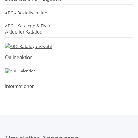
ABC - Bestellscheine
ABC - Kataloge & Flyer
Aktueller Katalog
Onlineaktion
Informationen