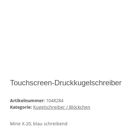
Touchscreen-Druckkugelschreiber
Artikelnummer:
1048284
Kategorie:
Kugelschreiber / Blöckchen
Mine X-20, blau schreibend