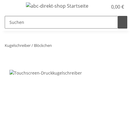
0,00 €
Kugelschreiber / Blöckchen